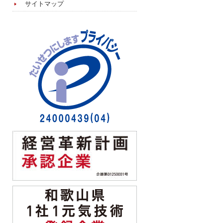
サイトマップ