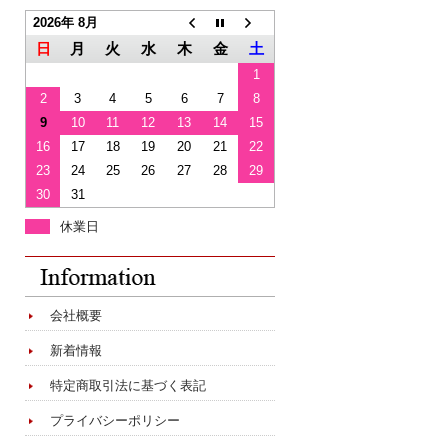
2026年 8月
日
月
火
水
木
金
土
1
2
3
4
5
6
7
8
9
10
11
12
13
14
15
16
17
18
19
20
21
22
23
24
25
26
27
28
29
30
31
休業日
会社概要
新着情報
特定商取引法に基づく表記
プライバシーポリシー