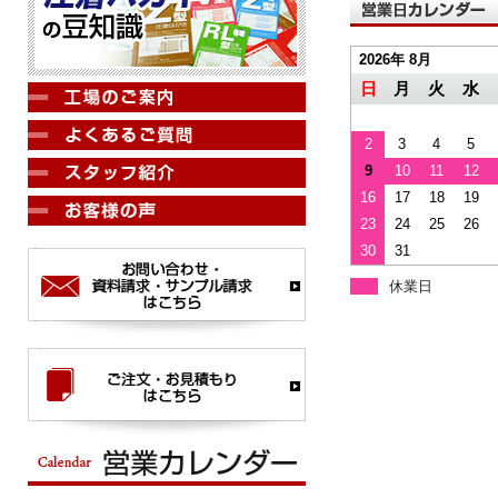
2026年 8月
日
月
火
水
2
3
4
5
9
10
11
12
16
17
18
19
23
24
25
26
30
31
休業日