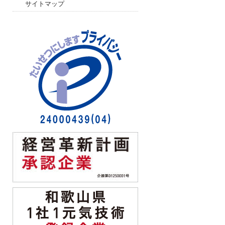
サイトマップ