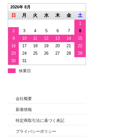
2026年 8月
日
月
火
水
木
金
土
1
2
3
4
5
6
7
8
9
10
11
12
13
14
15
16
17
18
19
20
21
22
23
24
25
26
27
28
29
30
31
休業日
会社概要
新着情報
特定商取引法に基づく表記
プライバシーポリシー