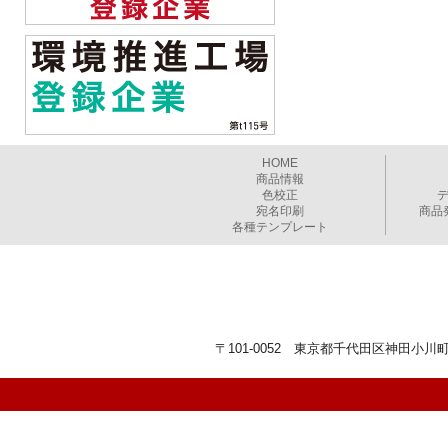
HOME
商品情報
色校正
宛名印刷
商品
各種テンプレート
〒101-0052 東京都千代田区神田小川町1-