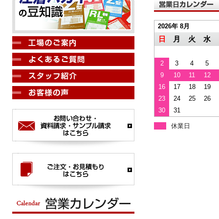
2026年 8月
日
月
火
水
2
3
4
5
9
10
11
12
16
17
18
19
23
24
25
26
30
31
休業日