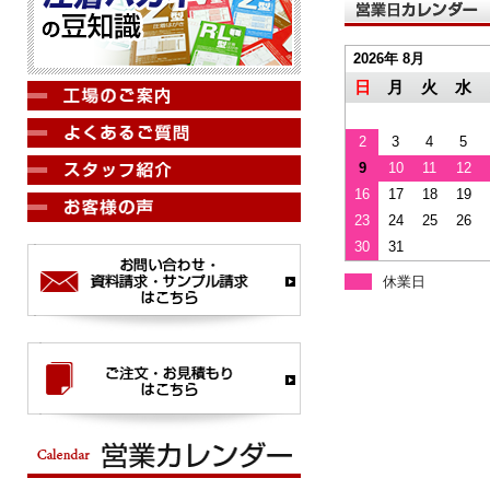
2026年 8月
日
月
火
水
2
3
4
5
9
10
11
12
16
17
18
19
23
24
25
26
30
31
休業日