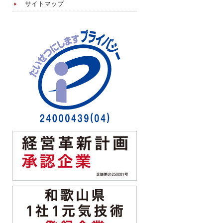
サイトマップ