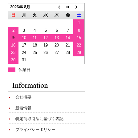
2026年 8月
日
月
火
水
木
金
土
1
2
3
4
5
6
7
8
9
10
11
12
13
14
15
16
17
18
19
20
21
22
23
24
25
26
27
28
29
30
31
休業日
会社概要
新着情報
特定商取引法に基づく表記
プライバシーポリシー