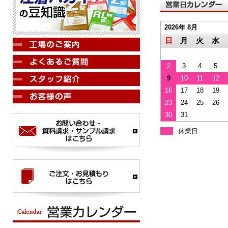
2026年 8月
日
月
火
水
2
3
4
5
9
10
11
12
16
17
18
19
23
24
25
26
30
31
休業日