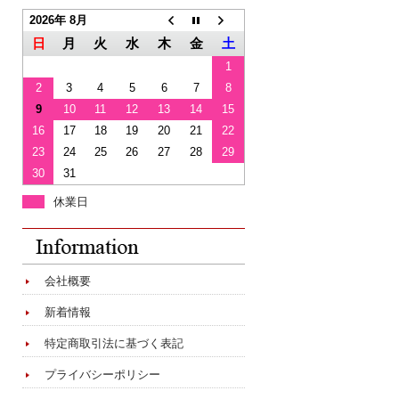
2026年 8月
日
月
火
水
木
金
土
1
2
3
4
5
6
7
8
9
10
11
12
13
14
15
16
17
18
19
20
21
22
23
24
25
26
27
28
29
30
31
休業日
会社概要
新着情報
特定商取引法に基づく表記
プライバシーポリシー