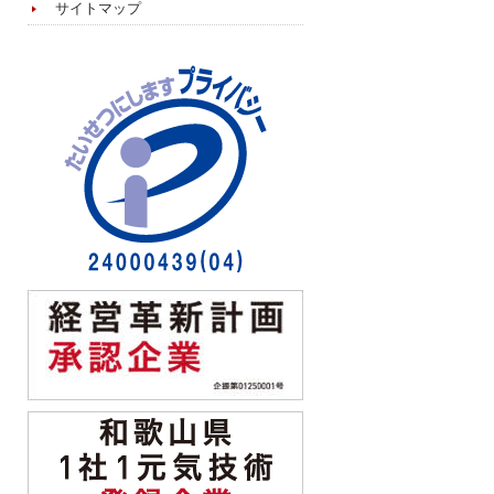
サイトマップ