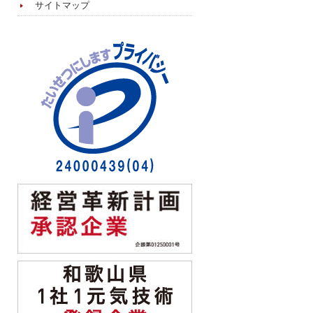
サイトマップ