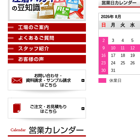
2026年 8月
日
月
火
水
2
3
4
5
9
10
11
12
16
17
18
19
23
24
25
26
30
31
休業日