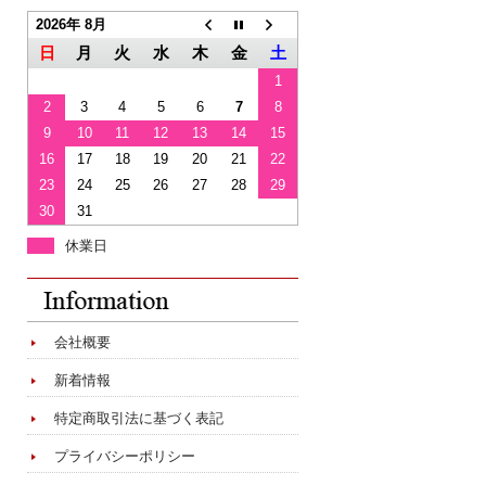
2026年 8月
日
月
火
水
木
金
土
1
2
3
4
5
6
7
8
9
10
11
12
13
14
15
16
17
18
19
20
21
22
23
24
25
26
27
28
29
30
31
休業日
会社概要
新着情報
特定商取引法に基づく表記
プライバシーポリシー