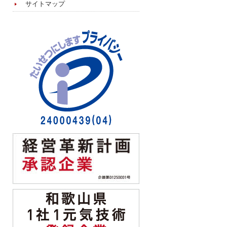
サイトマップ