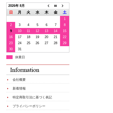
2026年 8月
日
月
火
水
木
金
土
1
2
3
4
5
6
7
8
9
10
11
12
13
14
15
16
17
18
19
20
21
22
23
24
25
26
27
28
29
30
31
休業日
会社概要
新着情報
特定商取引法に基づく表記
プライバシーポリシー