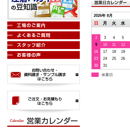
2026年 8月
日
月
火
水
2
3
4
5
9
10
11
12
16
17
18
19
23
24
25
26
30
31
休業日