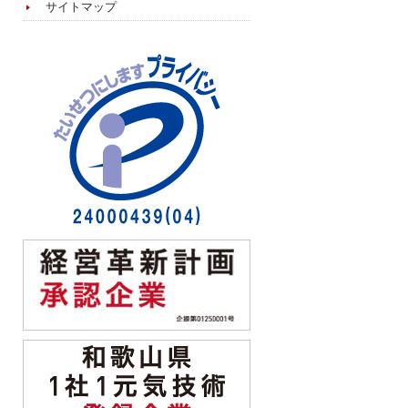
サイトマップ