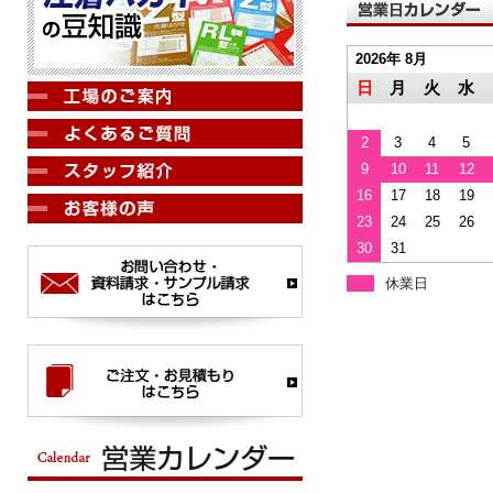
2026年 8月
日
月
火
水
2
3
4
5
9
10
11
12
16
17
18
19
23
24
25
26
30
31
休業日