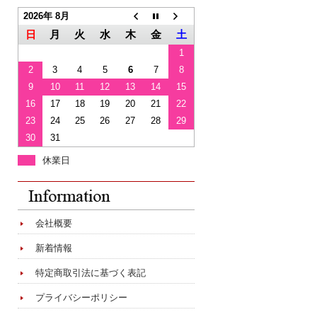
2026年 8月
日
月
火
水
木
金
土
1
2
3
4
5
6
7
8
9
10
11
12
13
14
15
16
17
18
19
20
21
22
23
24
25
26
27
28
29
30
31
休業日
会社概要
新着情報
特定商取引法に基づく表記
プライバシーポリシー