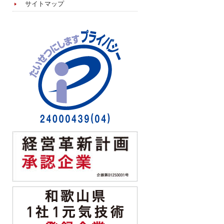
サイトマップ