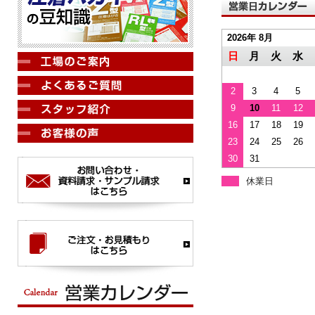
2026年 8月
日
月
火
水
2
3
4
5
9
10
11
12
16
17
18
19
23
24
25
26
30
31
休業日