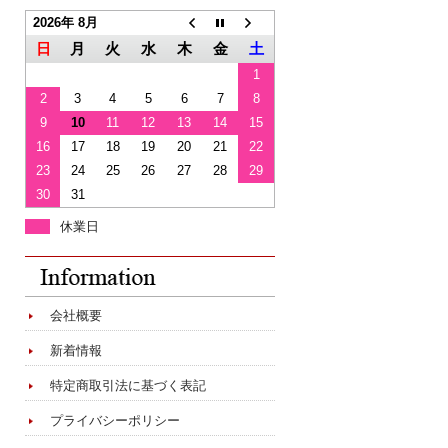
2026年 8月
日
月
火
水
木
金
土
1
2
3
4
5
6
7
8
9
10
11
12
13
14
15
16
17
18
19
20
21
22
23
24
25
26
27
28
29
30
31
休業日
会社概要
新着情報
特定商取引法に基づく表記
プライバシーポリシー