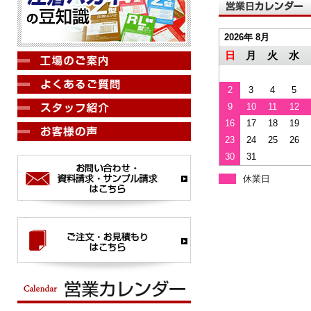
2026年 8月
日
月
火
水
2
3
4
5
9
10
11
12
16
17
18
19
23
24
25
26
30
31
休業日