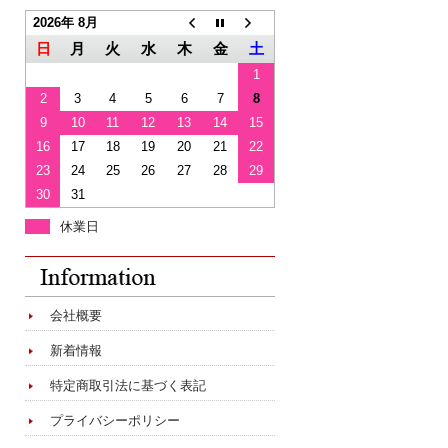
2026年 8月
日
月
火
水
木
金
土
1
2
3
4
5
6
7
8
9
10
11
12
13
14
15
16
17
18
19
20
21
22
23
24
25
26
27
28
29
30
31
休業日
会社概要
新着情報
特定商取引法に基づく表記
プライバシーポリシー