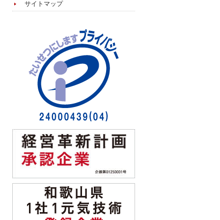
サイトマップ