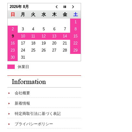
2026年 8月
日
月
火
水
木
金
土
1
2
3
4
5
6
7
8
9
10
11
12
13
14
15
16
17
18
19
20
21
22
23
24
25
26
27
28
29
30
31
休業日
会社概要
新着情報
特定商取引法に基づく表記
プライバシーポリシー