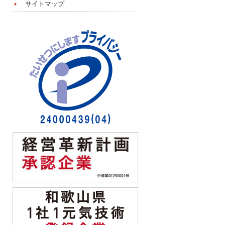
サイトマップ