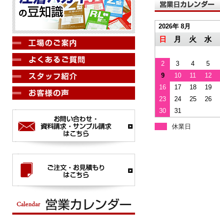
2026年 8月
日
月
火
水
2
3
4
5
9
10
11
12
16
17
18
19
23
24
25
26
30
31
休業日