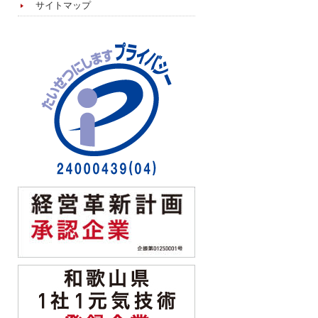
サイトマップ