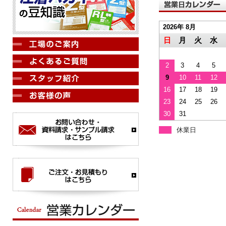
2026年 8月
日
月
火
水
2
3
4
5
9
10
11
12
16
17
18
19
23
24
25
26
30
31
休業日