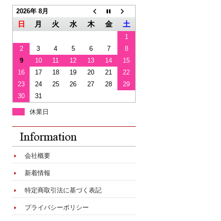
2026年 8月
日
月
火
水
木
金
土
1
2
3
4
5
6
7
8
9
10
11
12
13
14
15
16
17
18
19
20
21
22
23
24
25
26
27
28
29
30
31
休業日
会社概要
新着情報
特定商取引法に基づく表記
プライバシーポリシー