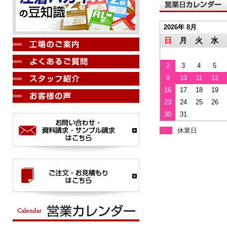
2026年 8月
日
月
火
水
2
3
4
5
9
10
11
12
16
17
18
19
23
24
25
26
30
31
休業日