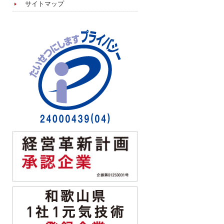
サイトマップ