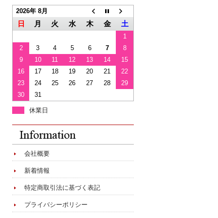
2026年 8月
日
月
火
水
木
金
土
1
2
3
4
5
6
7
8
9
10
11
12
13
14
15
16
17
18
19
20
21
22
23
24
25
26
27
28
29
30
31
休業日
会社概要
新着情報
特定商取引法に基づく表記
プライバシーポリシー