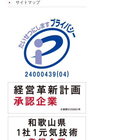
サイトマップ