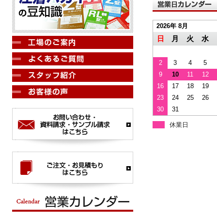
2026年 8月
日
月
火
水
2
3
4
5
9
10
11
12
16
17
18
19
23
24
25
26
30
31
休業日