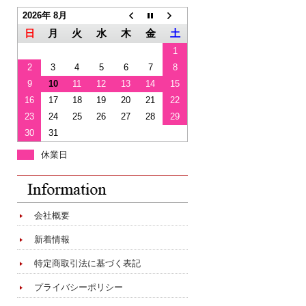
2026年 8月
日
月
火
水
木
金
土
1
2
3
4
5
6
7
8
9
10
11
12
13
14
15
16
17
18
19
20
21
22
23
24
25
26
27
28
29
30
31
休業日
会社概要
新着情報
特定商取引法に基づく表記
プライバシーポリシー