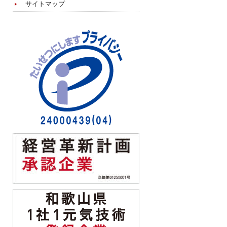
サイトマップ