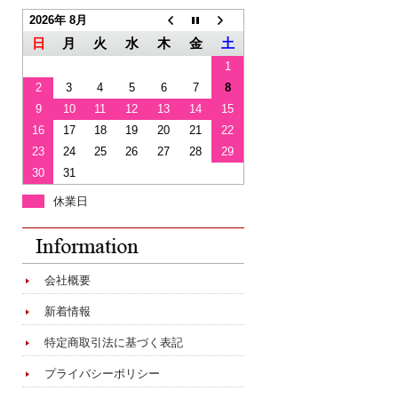
2026年 8月
日
月
火
水
木
金
土
1
2
3
4
5
6
7
8
9
10
11
12
13
14
15
16
17
18
19
20
21
22
23
24
25
26
27
28
29
30
31
休業日
会社概要
新着情報
特定商取引法に基づく表記
プライバシーポリシー