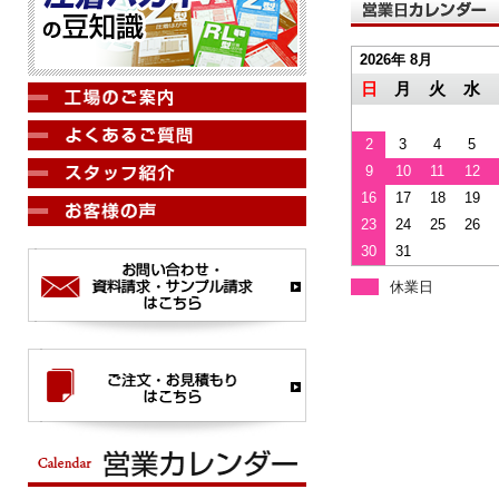
2026年 8月
日
月
火
水
2
3
4
5
9
10
11
12
16
17
18
19
23
24
25
26
30
31
休業日