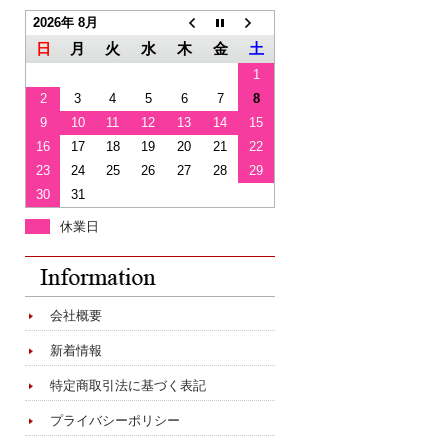
2026年 8月
日
月
火
水
木
金
土
1
2
3
4
5
6
7
8
9
10
11
12
13
14
15
16
17
18
19
20
21
22
23
24
25
26
27
28
29
30
31
休業日
会社概要
新着情報
特定商取引法に基づく表記
プライバシーポリシー