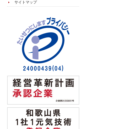
サイトマップ