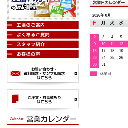
2026年 8月
日
月
火
水
2
3
4
5
9
10
11
12
16
17
18
19
23
24
25
26
30
31
休業日