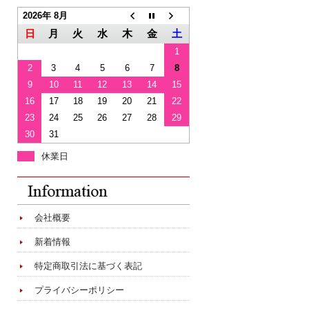
2026年 8月
日
月
火
水
木
金
土
1
2
3
4
5
6
7
8
9
10
11
12
13
14
15
16
17
18
19
20
21
22
23
24
25
26
27
28
29
30
31
休業日
会社概要
新着情報
特定商取引法に基づく表記
プライバシーポリシー