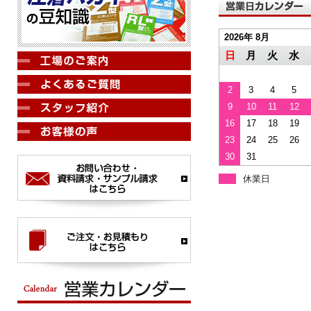
2026年 8月
日
月
火
水
2
3
4
5
9
10
11
12
16
17
18
19
23
24
25
26
30
31
休業日