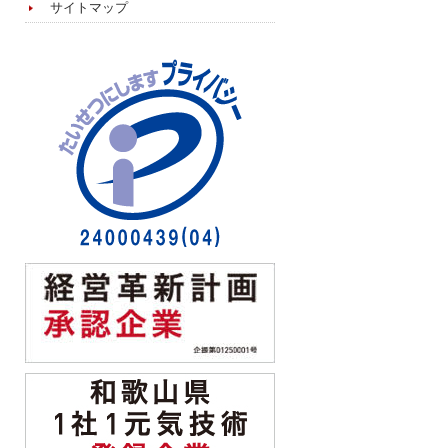
サイトマップ