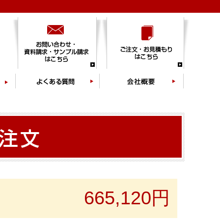
665,120円