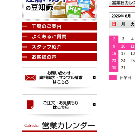
2026年 8月
日
月
火
2
3
4
9
10
11
16
17
18
23
24
25
30
31
休業日