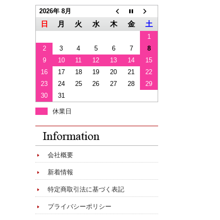
2026年 8月
日
月
火
水
木
金
土
1
2
3
4
5
6
7
8
9
10
11
12
13
14
15
16
17
18
19
20
21
22
23
24
25
26
27
28
29
30
31
休業日
会社概要
新着情報
特定商取引法に基づく表記
プライバシーポリシー