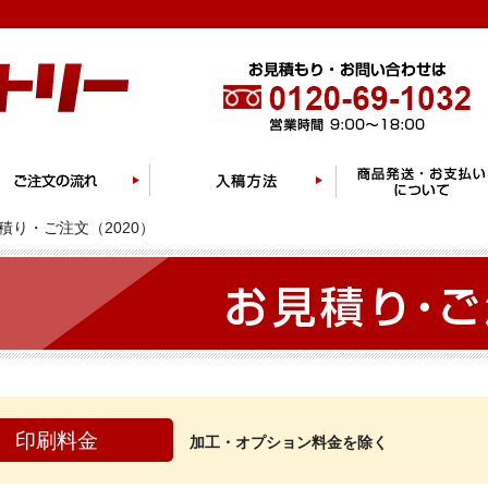
積り・ご注文（2020）
印刷料金
加工・オプション料金を除く