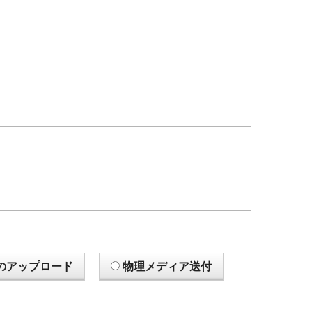
のアップロード
物理メディア送付