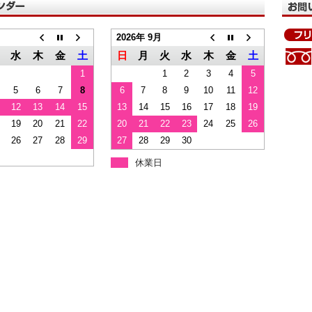
2026年 9月
水
木
金
土
日
月
火
水
木
金
土
1
1
2
3
4
5
5
6
7
8
6
7
8
9
10
11
12
12
13
14
15
13
14
15
16
17
18
19
19
20
21
22
20
21
22
23
24
25
26
26
27
28
29
27
28
29
30
休業日