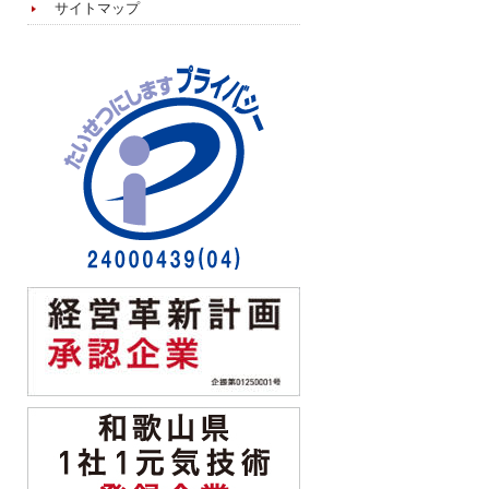
サイトマップ