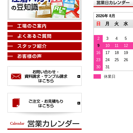
2026年 8月
日
月
火
水
2
3
4
5
9
10
11
12
16
17
18
19
23
24
25
26
30
31
休業日