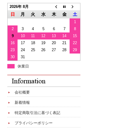
2026年 8月
日
月
火
水
木
金
土
1
2
3
4
5
6
7
8
9
10
11
12
13
14
15
16
17
18
19
20
21
22
23
24
25
26
27
28
29
30
31
休業日
会社概要
新着情報
特定商取引法に基づく表記
プライバシーポリシー