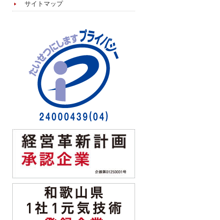
サイトマップ