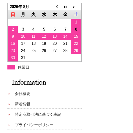
2026年 8月
日
月
火
水
木
金
土
1
2
3
4
5
6
7
8
9
10
11
12
13
14
15
16
17
18
19
20
21
22
23
24
25
26
27
28
29
30
31
休業日
会社概要
新着情報
特定商取引法に基づく表記
プライバシーポリシー