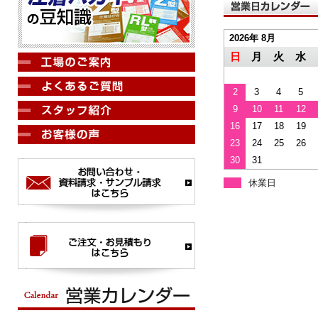
2026年 8月
日
月
火
水
2
3
4
5
9
10
11
12
16
17
18
19
23
24
25
26
30
31
休業日