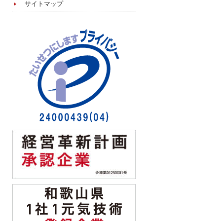
サイトマップ