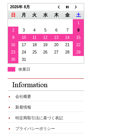
2026年 8月
日
月
火
水
木
金
土
1
2
3
4
5
6
7
8
9
10
11
12
13
14
15
16
17
18
19
20
21
22
23
24
25
26
27
28
29
30
31
休業日
会社概要
新着情報
特定商取引法に基づく表記
プライバシーポリシー