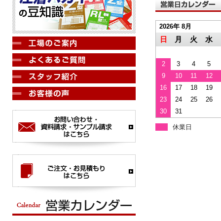
2026年 8月
日
月
火
水
2
3
4
5
9
10
11
12
16
17
18
19
23
24
25
26
30
31
休業日