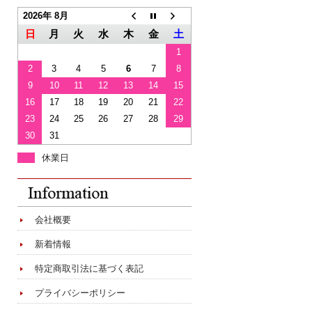
2026年 8月
日
月
火
水
木
金
土
1
2
3
4
5
6
7
8
9
10
11
12
13
14
15
16
17
18
19
20
21
22
23
24
25
26
27
28
29
30
31
休業日
会社概要
新着情報
特定商取引法に基づく表記
プライバシーポリシー