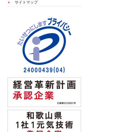
サイトマップ