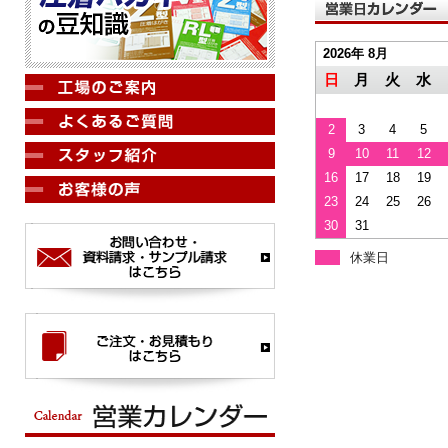
2026年 8月
日
月
火
水
2
3
4
5
9
10
11
12
16
17
18
19
23
24
25
26
30
31
休業日