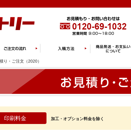
積り・ご注文（2020）
印刷料金
加工・オプション料金を除く