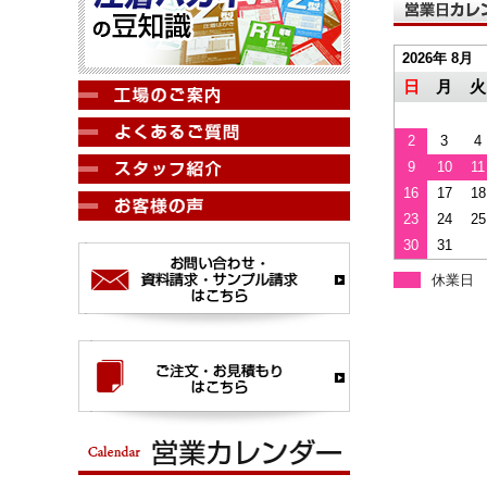
2026年 8月
日
月
火
2
3
4
9
10
11
16
17
18
23
24
25
30
31
休業日