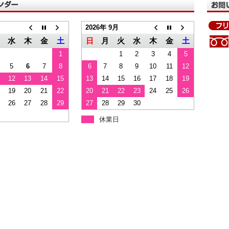
2026年 9月
水
木
金
土
日
月
火
水
木
金
土
1
1
2
3
4
5
5
6
7
8
6
7
8
9
10
11
12
12
13
14
15
13
14
15
16
17
18
19
19
20
21
22
20
21
22
23
24
25
26
26
27
28
29
27
28
29
30
休業日