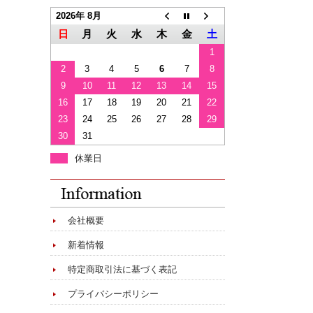
2026年 8月
日
月
火
水
木
金
土
1
2
3
4
5
6
7
8
9
10
11
12
13
14
15
16
17
18
19
20
21
22
23
24
25
26
27
28
29
30
31
休業日
会社概要
新着情報
特定商取引法に基づく表記
プライバシーポリシー