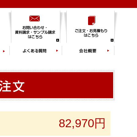
82,970円