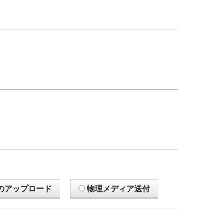
のアップロード
物理メディア送付