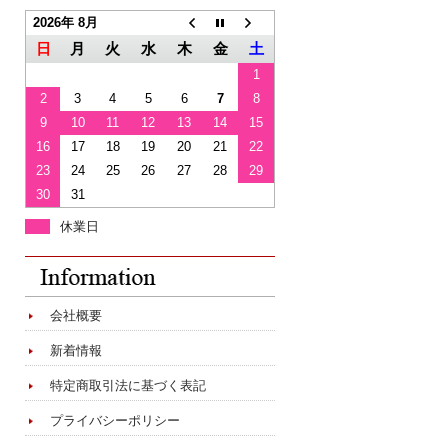
2026年 8月
日
月
火
水
木
金
土
1
2
3
4
5
6
7
8
9
10
11
12
13
14
15
16
17
18
19
20
21
22
23
24
25
26
27
28
29
30
31
休業日
会社概要
新着情報
特定商取引法に基づく表記
プライバシーポリシー