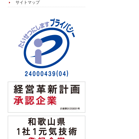
サイトマップ