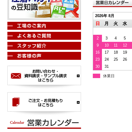
2026年 8月
日
月
火
水
2
3
4
5
9
10
11
12
16
17
18
19
23
24
25
26
30
31
休業日