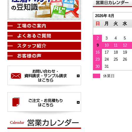
2026年 8月
日
月
火
水
2
3
4
5
9
10
11
12
16
17
18
19
23
24
25
26
30
31
休業日