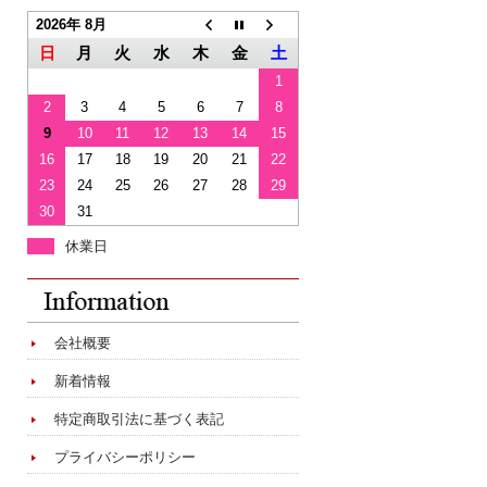
2026年 8月
日
月
火
水
木
金
土
1
2
3
4
5
6
7
8
9
10
11
12
13
14
15
16
17
18
19
20
21
22
23
24
25
26
27
28
29
30
31
休業日
会社概要
新着情報
特定商取引法に基づく表記
プライバシーポリシー