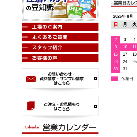
2026年 8月
日
月
火
2
3
4
9
10
11
16
17
18
23
24
25
30
31
休業日