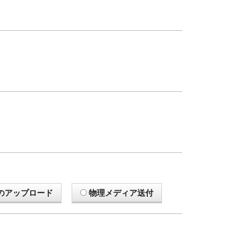
のアップロード
物理メディア送付