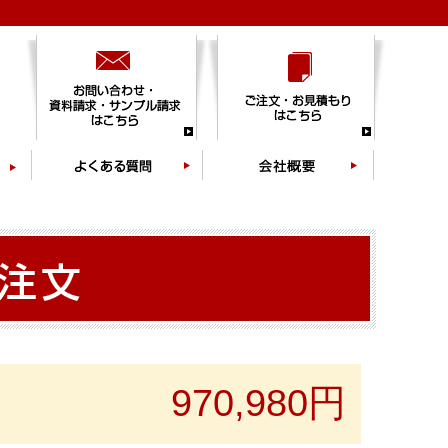
970,980円