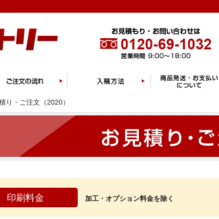
積り・ご注文（2020）
印刷料金
加工・オプション料金を除く