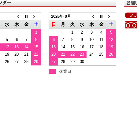
2026年 9月
水
木
金
土
日
月
火
水
木
金
土
1
1
2
3
4
5
5
6
7
8
6
7
8
9
10
11
12
12
13
14
15
13
14
15
16
17
18
19
19
20
21
22
20
21
22
23
24
25
26
26
27
28
29
27
28
29
30
休業日