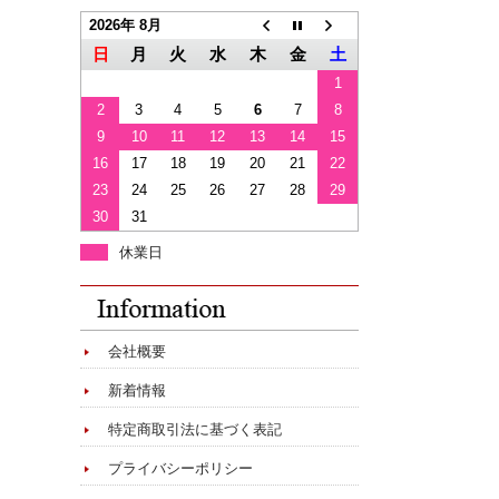
2026年 8月
日
月
火
水
木
金
土
1
2
3
4
5
6
7
8
9
10
11
12
13
14
15
16
17
18
19
20
21
22
23
24
25
26
27
28
29
30
31
休業日
会社概要
新着情報
特定商取引法に基づく表記
プライバシーポリシー