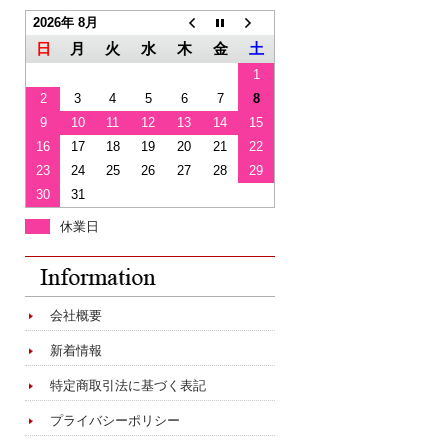
2026年 8月
日
月
火
水
木
金
土
1
2
3
4
5
6
7
8
9
10
11
12
13
14
15
16
17
18
19
20
21
22
23
24
25
26
27
28
29
30
31
休業日
会社概要
新着情報
特定商取引法に基づく表記
プライバシーポリシー