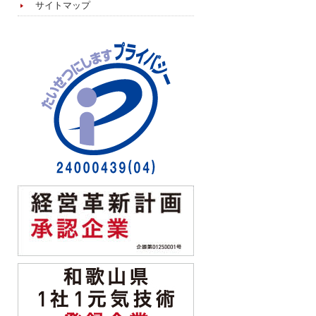
サイトマップ