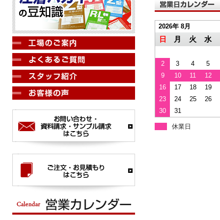
2026年 8月
日
月
火
水
2
3
4
5
9
10
11
12
16
17
18
19
23
24
25
26
30
31
休業日