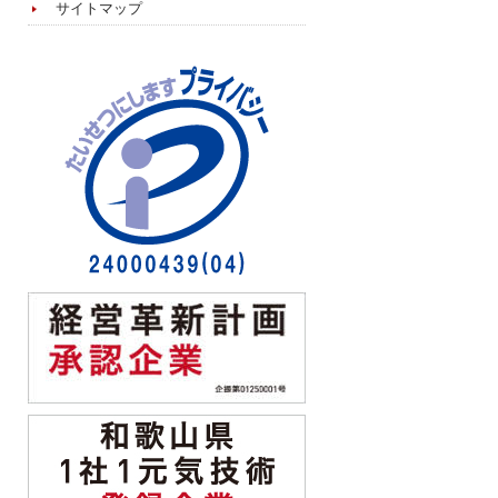
サイトマップ