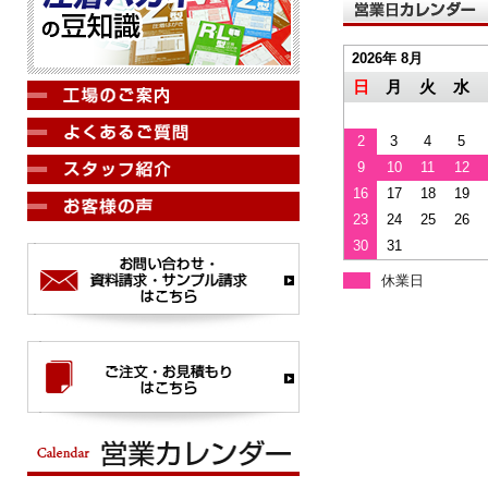
2026年 8月
日
月
火
水
2
3
4
5
9
10
11
12
16
17
18
19
23
24
25
26
30
31
休業日