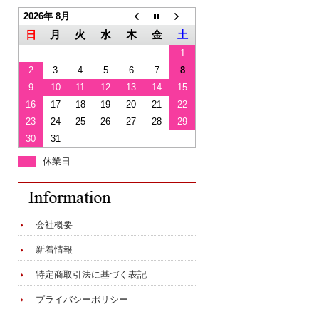
2026年 8月
日
月
火
水
木
金
土
1
2
3
4
5
6
7
8
9
10
11
12
13
14
15
16
17
18
19
20
21
22
23
24
25
26
27
28
29
30
31
休業日
会社概要
新着情報
特定商取引法に基づく表記
プライバシーポリシー