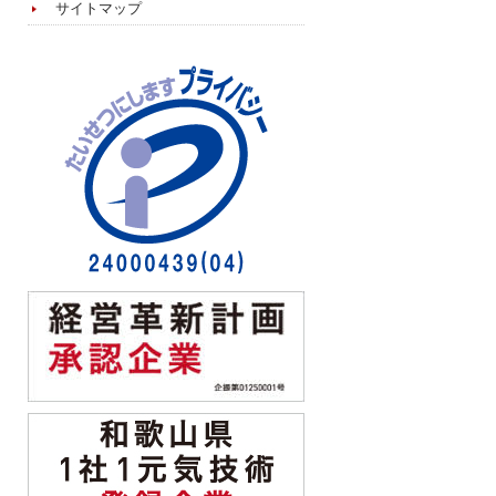
サイトマップ