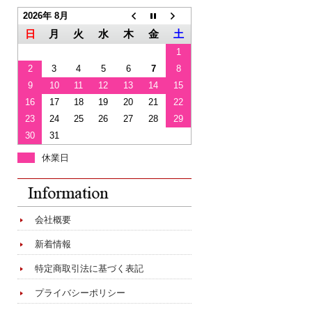
2026年 8月
日
月
火
水
木
金
土
1
2
3
4
5
6
7
8
9
10
11
12
13
14
15
16
17
18
19
20
21
22
23
24
25
26
27
28
29
30
31
休業日
会社概要
新着情報
特定商取引法に基づく表記
プライバシーポリシー