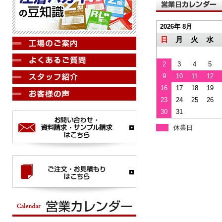
2026年 8月
日
月
火
水
2
3
4
5
9
10
11
12
16
17
18
19
23
24
25
26
30
31
休業日