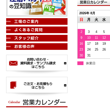
2026年 8月
日
月
火
水
2
3
4
5
9
10
11
12
16
17
18
19
23
24
25
26
30
31
休業日