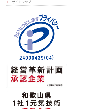
サイトマップ