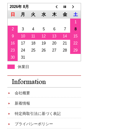
2026年 8月
日
月
火
水
木
金
土
1
2
3
4
5
6
7
8
9
10
11
12
13
14
15
16
17
18
19
20
21
22
23
24
25
26
27
28
29
30
31
休業日
会社概要
新着情報
特定商取引法に基づく表記
プライバシーポリシー