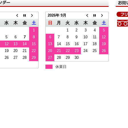
2026年 9月
水
木
金
土
日
月
火
水
木
金
土
1
1
2
3
4
5
5
6
7
8
6
7
8
9
10
11
12
12
13
14
15
13
14
15
16
17
18
19
19
20
21
22
20
21
22
23
24
25
26
26
27
28
29
27
28
29
30
休業日