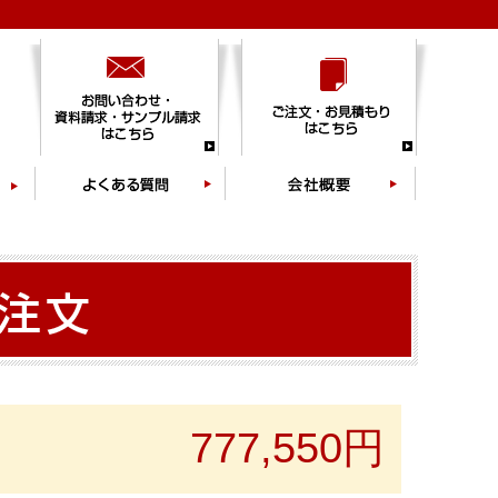
777,550円