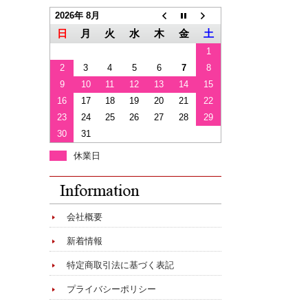
2026年 8月
日
月
火
水
木
金
土
1
2
3
4
5
6
7
8
9
10
11
12
13
14
15
16
17
18
19
20
21
22
23
24
25
26
27
28
29
30
31
休業日
会社概要
新着情報
特定商取引法に基づく表記
プライバシーポリシー