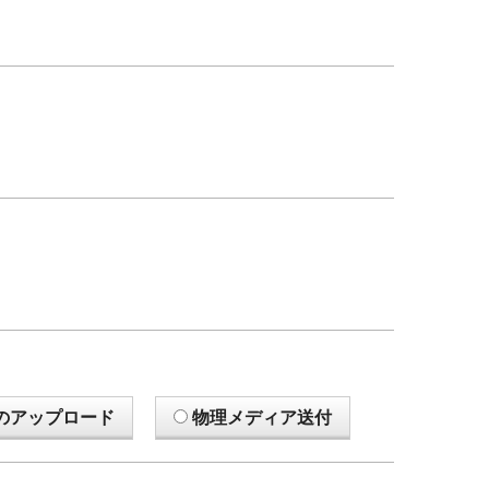
のアップロード
物理メディア送付