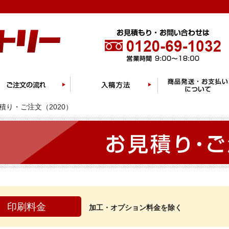
積り・ご注文（2020）
印刷料金
加工・オプション料金を除く