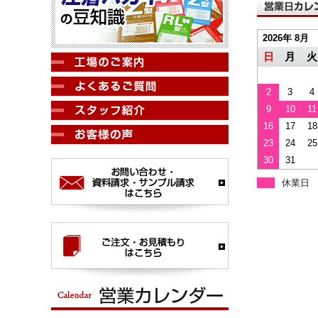
2026年 8月
日
月
火
2
3
4
9
10
11
16
17
18
23
24
25
30
31
休業日