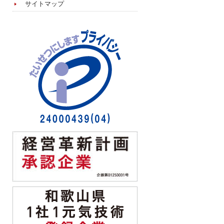
サイトマップ