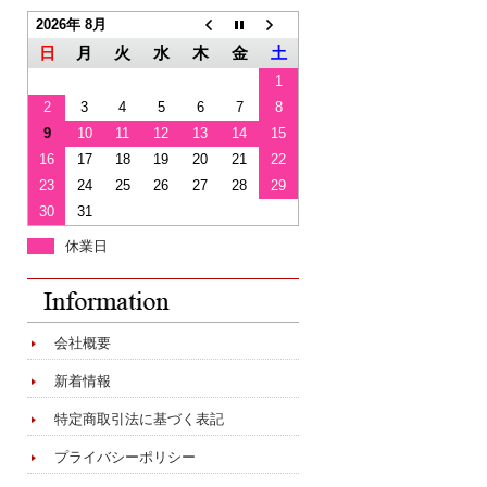
2026年 8月
日
月
火
水
木
金
土
1
2
3
4
5
6
7
8
9
10
11
12
13
14
15
16
17
18
19
20
21
22
23
24
25
26
27
28
29
30
31
休業日
会社概要
新着情報
特定商取引法に基づく表記
プライバシーポリシー