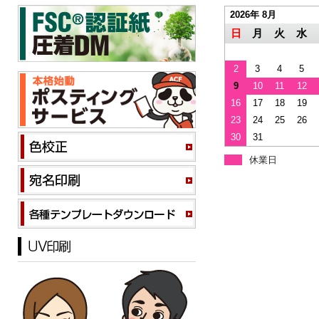
2026年 8月
日
月
火
水
2
3
4
5
9
10
11
12
16
17
18
19
23
24
25
26
30
31
休業日